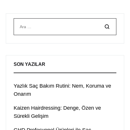
Ara
SON YAZILAR
Yazlık Saç Bakım Rutini: Nem, Koruma ve
Onarım
Kaizen Hairdressing: Denge, Özen ve
Sürekli Gelişim